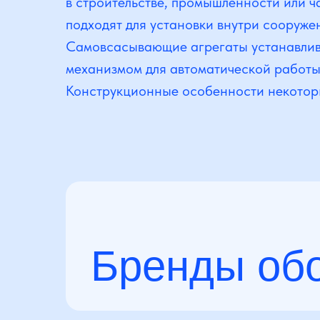
в строительстве, промышленности или 
подходят для установки внутри сооруже
Самовсасывающие агрегаты устанавливаю
механизмом для автоматической работы
Конструкционные особенности некоторы
Бренды об