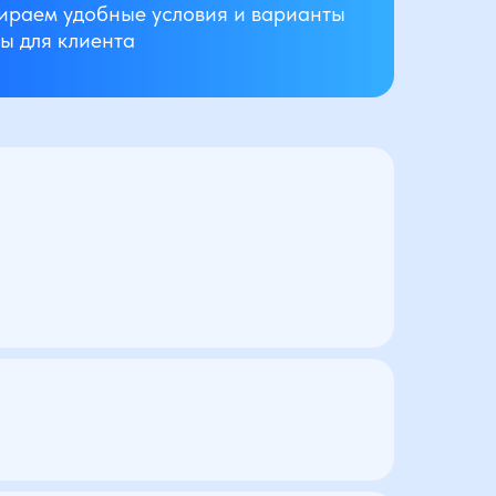
ираем удобные условия и варианты
ы для клиента