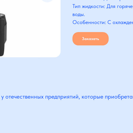
Тип жидкости: Для горяче
воды.
Особенности: С охлажде
Заказать
 у отечественных предприятий, которые приобрета