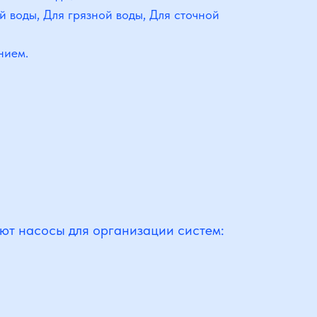
й воды, Для грязной воды, Для сточной
нием.
ют насосы для организации систем: