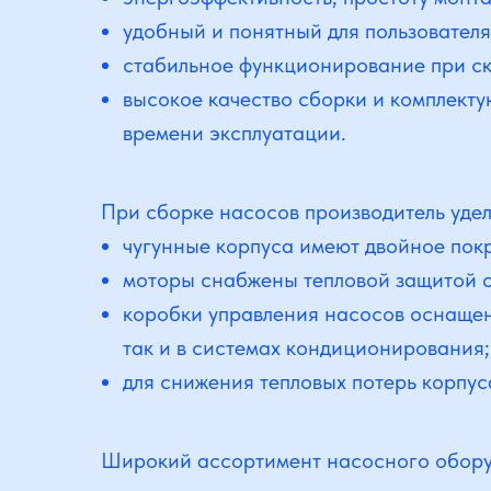
удобный и понятный для пользователя
стабильное функционирование при ск
высокое качество сборки и комплект
времени эксплуатации.
При сборке насосов производитель уде
чугунные корпуса имеют двойное пок
моторы снабжены тепловой защитой о
коробки управления насосов оснащены
так и в системах кондиционирования;
для снижения тепловых потерь корпу
Широкий ассортимент насосного оборуд