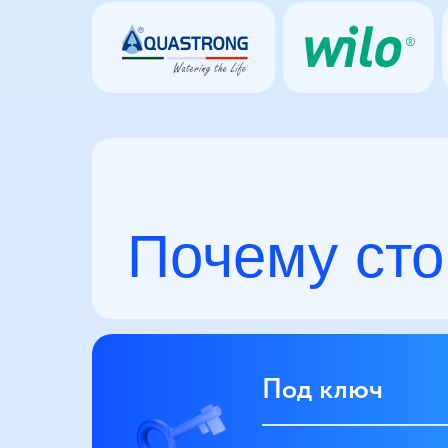
Почему сто
Под ключ