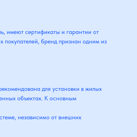
ь, имеют сертификаты и гарантии от
х покупателей, бренд признан одним из
рекомендована для установки в жилых
енных объектах. К основным
стеме, независимо от внешних