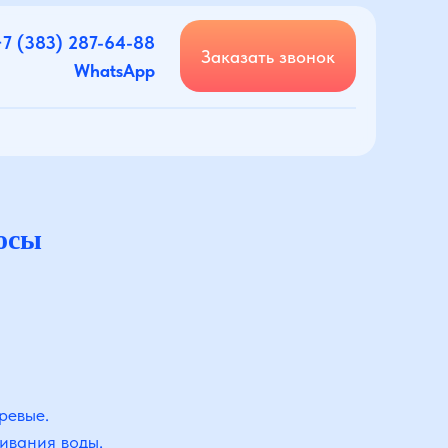
+7 (383) 287-64-88
Заказать звонок
WhatsApp
осы
ревые.
ивания воды.