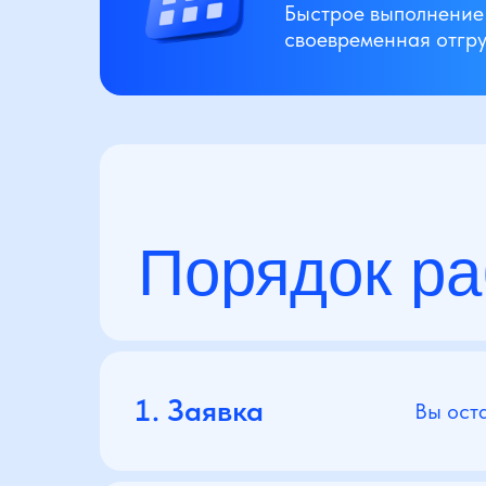
Быстрое выполнение 
своевременная отгр
Порядок ра
Заявка
Вы оста