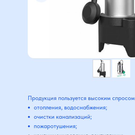
Продукция пользуется высоким спросом
отопления, водоснабжения;
очистки канализаций;
пожаротушения;